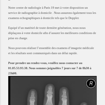
Notre
centre de radiologie à Paris 19
met à votre disposition un
service de radiographie à domicile . Nous assurons également tous les
examens echographiques à domicile tels que le Doppler.
Equipé d’un matériel de toute dernière génération, nous nous
déplaçons à votre domicile afin d’assurer les meilleures conditions de
prise en charge.
Nous pouvons réaliser l’ensemble des examens d’imagerie médicale
et les résultats sont communiqués dans un délai rapide.
Pour prendre un rendez-vous, veuillez nous contacter au
01.85.53.93.38. Nous sommes joignables 7 jours sur 7 de 8h30 à
23h00.