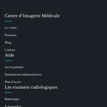
Centre d’Imagerie Médicale
Le centre
Examens
Blog
Contact
Aide
Accès patients
Informations administratives
Plan d’accès
Les examens radiologiques
Radiologie
Echographie