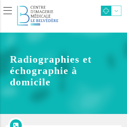
Radiographies et
échographie à
domicile