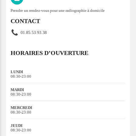
Prendre un rendez-vous pour une radiographie à domicile
CONTACT
01.85.53.93.38
HORAIRES D’OUVERTURE
LUNDI
08:30-23:00
MARDI
08:30-23:00
MERCREDI
08:30-23:00
JEUDI
08:30-23:00