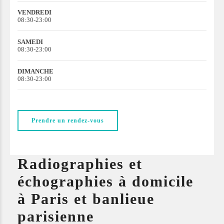
VENDREDI
08:30-23:00
SAMEDI
08:30-23:00
DIMANCHE
08:30-23:00
Prendre un rendez-vous
Radiographies et
échographies à domicile
à Paris et banlieue
parisienne