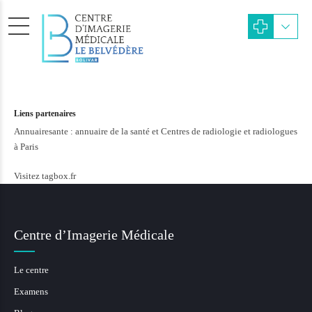
Liens partenaires
Annuairesante : annuaire de la santé et
Centres de radiologie et radiologues
à Paris
Visitez tagbox.fr
Centre d’Imagerie Médicale
Le centre
Examens