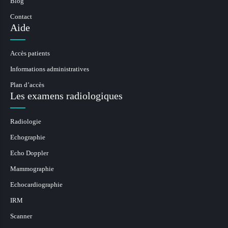
Blog
Contact
Aide
Accès patients
Informations administratives
Plan d’accès
Les examens radiologiques
Radiologie
Echographie
Echo Doppler
Mammographie
Echocardiographie
IRM
Scanner