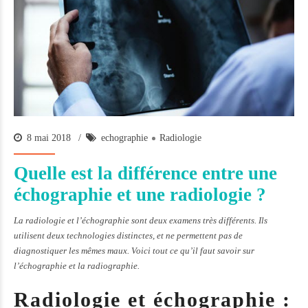
8 mai 2018
echographie
Radiologie
Quelle est la différence entre une
échographie et une radiologie ?
La radiologie et l’échographie sont deux examens très différents. Ils
utilisent deux technologies distinctes, et ne permettent pas de
diagnostiquer les mêmes maux. Voici tout ce qu’il faut savoir sur
l’échographie et la radiographie.
Radiologie et échographie :