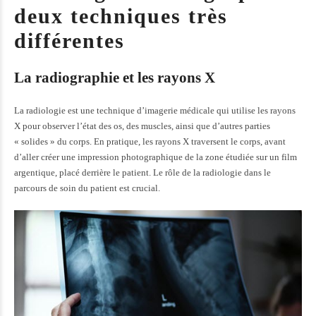
deux techniques très
différentes
La radiographie et les rayons X
La radiologie est une technique d’imagerie médicale qui utilise les rayons
X pour observer l’état des os, des muscles, ainsi que d’autres parties
« solides » du corps. En pratique, les rayons X traversent le corps, avant
d’aller créer une impression photographique de la zone étudiée sur un film
argentique, placé derrière le patient.
Le rôle de la radiologie dans le
parcours de soin du patient
est crucial.