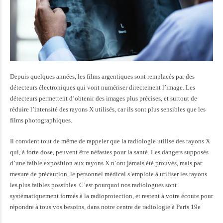
Depuis quelques années, les films argentiques sont remplacés par des
détecteurs électroniques qui vont numériser directement l’image. Les
détecteurs permettent d’obtenir des images plus précises, et surtout de
réduire l’intensité des rayons X utilisés, car ils sont plus sensibles que les
films photographiques.
Il convient tout de même de rappeler que la radiologie utilise des rayons X
qui, à forte dose, peuvent être néfastes pour la santé. Les dangers supposés
d’une faible exposition aux rayons X n’ont jamais été prouvés, mais par
mesure de précaution, le personnel médical s’emploie à utiliser les rayons
les plus faibles possibles. C’est pourquoi nos radiologues sont
systématiquement formés à la
radioprotection
, et restent à votre écoute pour
répondre à tous vos besoins, dans notre
centre de radiologie à Paris 19e