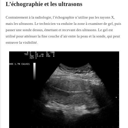
L’échographie et les ultrasons
Contrairement à la radiologie, l’échographie n’utilise pas les rayons X,
mais les ultrasons. Le technicien va enduire la zone à examiner de gel, puis
passer une sonde dessus, émettant et recevant des ultrasons. Le gel est
utilisé pour atténuer la fine couche d’air entre la peau et la sonde, qui peut
entraver la visibilité.