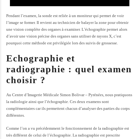
Pendant l’examen, la sonde est reliée à un moniteur qui permet de voir
l’image se former. Il revient au technicien de balayer la zone pour obtenir
une vision complète des organes à examiner. L’échographie permet alors
d’avoir une vision précise des organes sans utiliser de rayons X, c’est
pourquoi cette méthode est privilégiée lors des suivis de grossesse.
Echographie et
radiographie : quel examen
choisir ?
Au Centre d’Imagerie Médicale Simon Bolivar – Pyrénées, nous pratiquons
la radiologie ainsi que l’échographie. Ces deux examens sont
complémentaires car ils permettent chacun d’analyser des parties du corps
différentes.
Comme l’on a vu précédemment le
fonctionnement de la radiographie
est
très différent de celui de l’échographie. La radiographie est prescrite