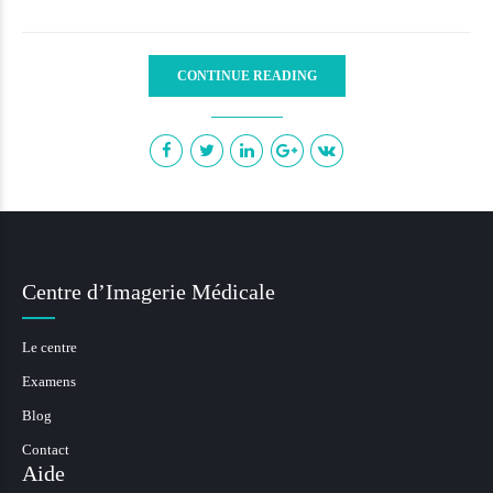
CONTINUE READING
Centre d’Imagerie Médicale
Le centre
Examens
Blog
Contact
Aide